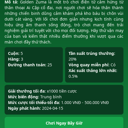
Mô tả:
Golden Zuma là một trò chơi điện tử cảm hứng từ
thần thoại Ai Cập cổ đại, nơi người chơi sẽ hóa thân thành
những chiến binh dũng cảm khám phá kho báu bị chôn vùi
dưới cát vàng. Với lối chơi đơn giản nhưng kịch tính cùng
hiệu ứng âm thanh sống động, trò chơi mang đến trải
nghiệm giải trí tuyệt vời cho mọi đối tượng. Hãy thử vận may
của bạn và kiếm thật nhiều điểm thưởng khi vượt qua các
màn chơi đầy thử thách.
Cuộn:
5
Tần suất trúng thưởng:
Hàng:
3
20%
Đường thanh toán:
25
Vòng quay miễn phí:
Có
Xác suất thắng lớn nhất:
0.5%
Giải thưởng tối đa:
x1000 tiền cược
Mức biến động:
Trung bình
Mức cược tối thiểu-tối đa:
1.000 VNĐ - 500.000 VNĐ
Ngày phát hành:
2024-04-15
Chơi Ngay Bây Giờ