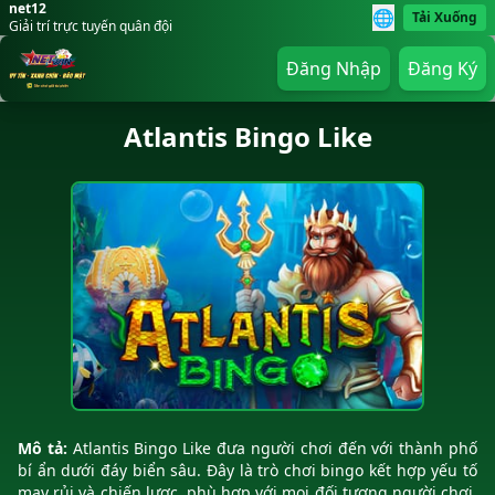
net12
🌐
Tải Xuống
Giải trí trực tuyến quân đội
Đăng Nhập
Đăng Ký
Atlantis Bingo Like
Mô tả:
Atlantis Bingo Like đưa người chơi đến với thành phố
bí ẩn dưới đáy biển sâu. Đây là trò chơi bingo kết hợp yếu tố
may rủi và chiến lược, phù hợp với mọi đối tượng người chơi.